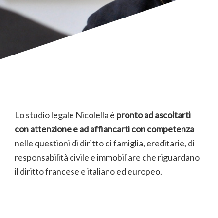
Lo studio legale Nicolella è
pronto ad ascoltarti
con attenzione e ad affiancarti con competenza
nelle questioni di diritto di famiglia, ereditarie, di
responsabilità civile e immobiliare che riguardano
il diritto francese e italiano ed europeo.