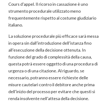
Cours d’appel. Il ricorso in cassazione è uno
strumento procedurale utilizzato meno
frequentemente rispetto al costume giudiziario
italiano.
La soluzione procedurale più efficace sarà messa
in opera sin dall’introduzione dell’istanza fino
all’esecuzione della decisione ottenuta. In
funzione del grado di complessità della causa,
questa potrà essere oggetto di una procedura di
urgenza o di una citazione. Al riguardo, se
necessario, potranno essere richieste delle
misure cautelari contro il debitore anche prima
dell’inizio del processo per evitare che questi si
renda insolvente nell’attesa della decisione.