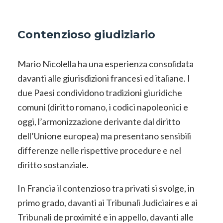
Contenzioso giudiziario
Mario Nicolella ha una esperienza consolidata
davanti alle giurisdizioni francesi ed italiane. I
due Paesi condividono tradizioni giuridiche
comuni (diritto romano, i codici napoleonici e
oggi, l’armonizzazione derivante dal diritto
dell’Unione europea) ma presentano sensibili
differenze nelle rispettive procedure e nel
diritto sostanziale.
In Francia il contenzioso tra privati si svolge, in
primo grado, davanti ai Tribunali Judiciaires e ai
Tribunali de proximité e in appello, davanti alle