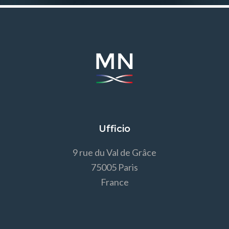
Ufficio
9 rue du Val de Grâce
75005 Paris
France