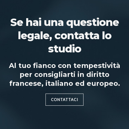
Se hai una questione
legale, contatta lo
studio
Al tuo fianco con tempestività
per consigliarti in diritto
francese, italiano ed europeo.
CONTATTACI