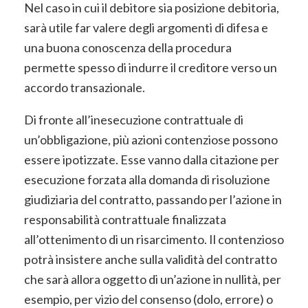
Nel caso in cui il debitore sia posizione debitoria,
sarà utile far valere degli argomenti di difesa e
una buona conoscenza della procedura
permette spesso di indurre il creditore verso un
accordo transazionale.
Di fronte all’inesecuzione contrattuale di
un’obbligazione, più azioni contenziose possono
essere ipotizzate. Esse vanno dalla citazione per
esecuzione forzata alla domanda di risoluzione
giudiziaria del contratto, passando per l’azione in
responsabilità contrattuale finalizzata
all’ottenimento di un risarcimento. Il contenzioso
potrà insistere anche sulla validità del contratto
che sarà allora oggetto di un’azione in nullità, per
esempio, per vizio del consenso (dolo, errore) o