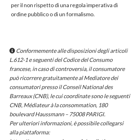
per il non rispetto di una regola imperativa di
ordine pubblico o di un formalismo.
Conformemente alle disposizioni degli articoli
L.612-1 e seguenti del Codice del Consumo
francese, in caso di controversia, il consumatore
può ricorrere gratuitamente al Mediatore dei
consumatori presso il Conseil National des
Barreaux (CNB), le cui coordinate sono le seguenti
CNB, Médiateur à la consommation, 180
boulevard Haussmann – 75008 PARIGI.
Per ulteriori informazioni, è possibile collegarsi
alla piattaforma: