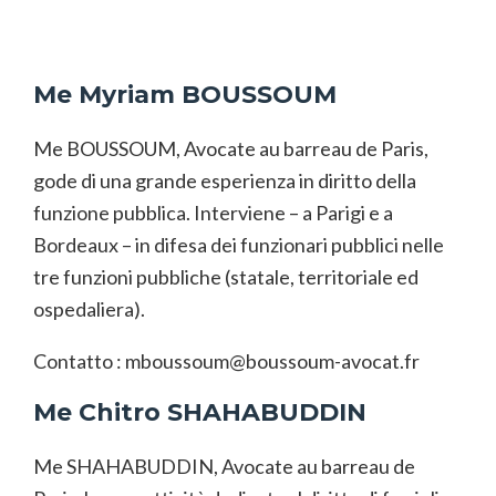
Me Myriam BOUSSOUM
Me BOUSSOUM, Avocate au barreau de Paris,
gode di una grande esperienza in diritto della
funzione pubblica. Interviene – a Parigi e a
Bordeaux – in difesa dei funzionari pubblici nelle
tre funzioni pubbliche (statale, territoriale ed
ospedaliera).
Contatto :
mboussoum@boussoum-avocat.fr
Me Chitro SHAHABUDDIN
Me SHAHABUDDIN, Avocate au barreau de