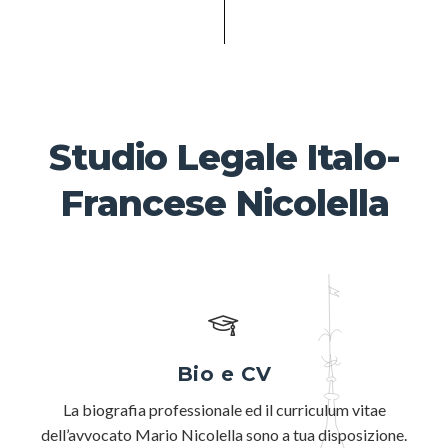
Studio Legale Italo-
Francese Nicolella
Bio e CV
La biografia professionale ed il curriculum vitae
dell’avvocato Mario Nicolella sono a tua disposizione.