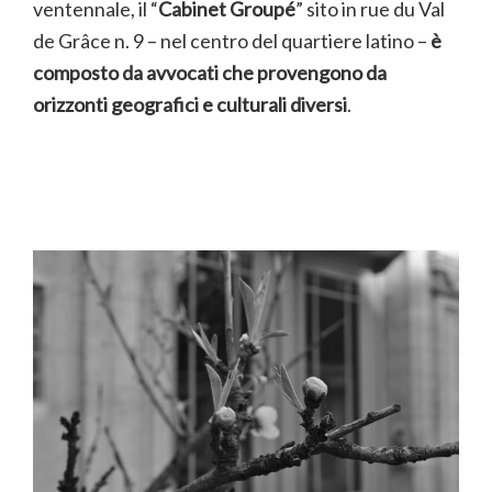
ventennale, il “
Cabinet Groupé
” sito in rue du Val
de Grâce n. 9 – nel centro del quartiere latino –
è
composto da avvocati che provengono da
orizzonti geografici e culturali diversi
.