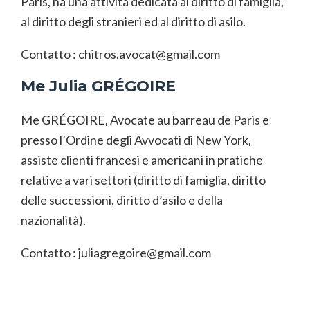
Paris, ha una attività dedicata al diritto di famiglia,
al diritto degli stranieri ed al diritto di asilo.
Contatto :
chitros.avocat@gmail.com
Me Julia GRÉGOIRE
Me GRÉGOIRE, Avocate au barreau de Paris e
presso l’Ordine degli Avvocati di New York,
assiste clienti francesi e americani in pratiche
relative a vari settori (diritto di famiglia, diritto
delle successioni, diritto d’asilo e della
nazionalità).
Contatto :
juliagregoire@gmail.com