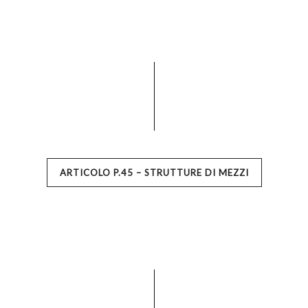
ARTICOLO P.45 – STRUTTURE DI MEZZI