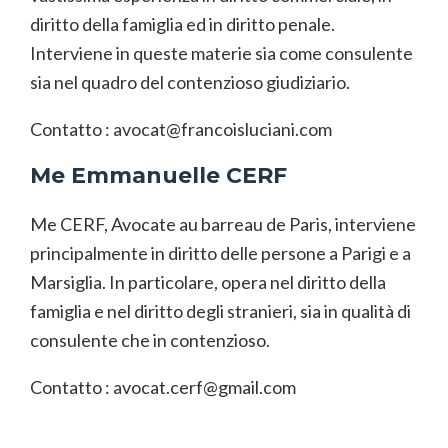
diritto della famiglia ed in diritto penale.
Interviene in queste materie sia come consulente
sia nel quadro del contenzioso giudiziario.
Contatto :
avocat@francoisluciani.com
Me Emmanuelle CERF
Me CERF, Avocate au barreau de Paris, interviene
principalmente in diritto delle persone a Parigi e a
Marsiglia. In particolare, opera nel diritto della
famiglia e nel diritto degli stranieri, sia in qualità di
consulente che in contenzioso.
Contatto :
avocat.cerf@gmail.com