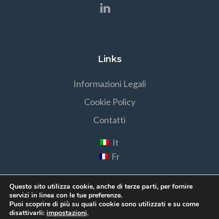
Links
Informazioni Legali
Cookie Policy
Contatti
It
Fr
Questo sito utilizza cookie, anche di terze parti, per fornire
servizi in linea con le tue preferenze.
Puoi scoprire di più su quali cookie sono utilizzati e su come
disattivarli:
impostazioni
.