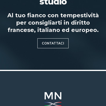
studio
Al tuo fianco con tempestività
per consigliarti in diritto
francese, italiano ed europeo.
CONTATTACI