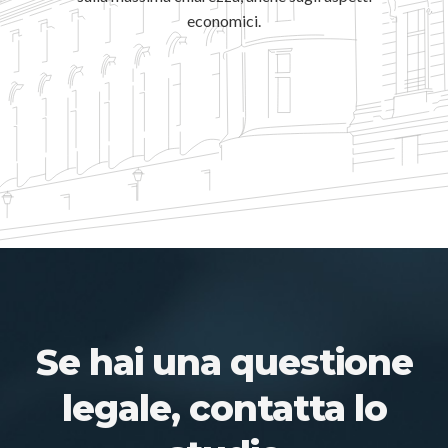
economici.
Se hai una questione
legale, contatta lo